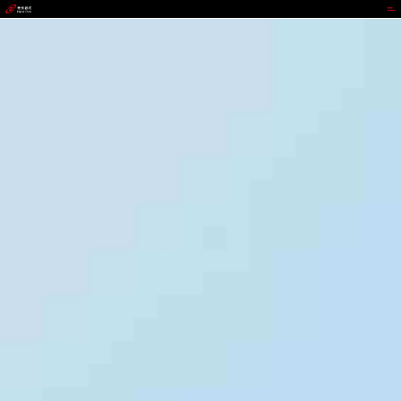
VIPPAY钱包