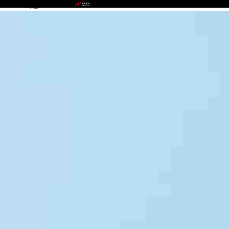
VIPPAY钱包