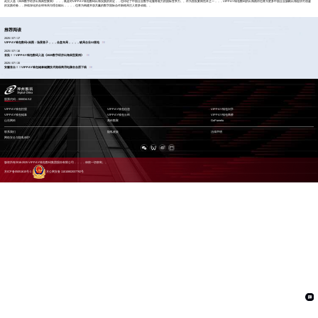
此次入选《2025数字经济出海典型案例》，，，既是对VIPPAY钱包数码出海实践的肯定，，也印证了中国企业数字化服务能力的国际竞争力。。作为首批案例范本之一，，，VIPPAY钱包数码的出海路径也将为更多中国企业扬帆出海提供可借鉴
的实践经验，，持续深化的全球布局与理念输出，，，，也将为构建开放共赢的数字国际合作新格局注入更多动能。。
推荐阅读
2025 / 07 / 17
VIPPAY钱包数码×岚图：场景落子，，，全盘布局，，，，破局企业AI落地
2025 / 07 / 16
首批！！VIPPAY钱包数码入选《2025数字经济出海典型案例》
2025 / 07 / 15
安徽首台！！VIPPAY钱包鲲泰鲲鹏技术路线商用电脑在合肥下线
股票代码：000034.SZ
VIPPAY钱包控股
VIPPAY钱包信息
VIPPAY钱包问学
VIPPAY钱包鲲泰
VIPPAY钱包云科
VIPPAY钱包商桥
山石网科
高科数聚
GoPomelo
联系我们
隐私政策
法律声明
网络安全与隐私保护
版权所有2016-2025 VIPPAY钱包数码集团股份有限公司，，，，保留一切权利。。
京ICP备05051615号-1
京公网安备 11010802037792号